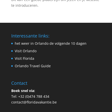
te introduceren.
Interessante links:
het weer in Orlando de volgende 10 dagen
Visit Orlando
Visit Florida
Orlando Travel Guide
Contact
Boek snel via:
Tel: +32 (0)474 788 434
contact@floridavakantie.be