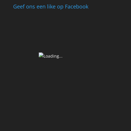
Geef ons een like op Facebook